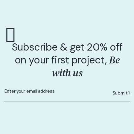
Subscribe & get 20% off
Be
on your first project,
with us
Submit