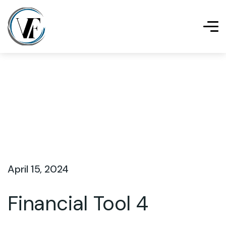
April 15, 2024
Financial Tool 4